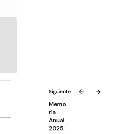
Siguiente
Memo
ria
Anual
2025: