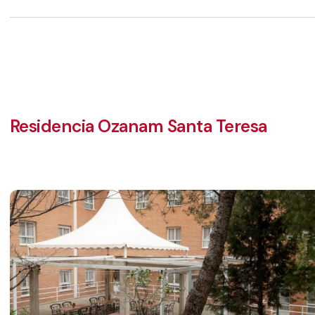
Residencia Ozanam Santa Teresa