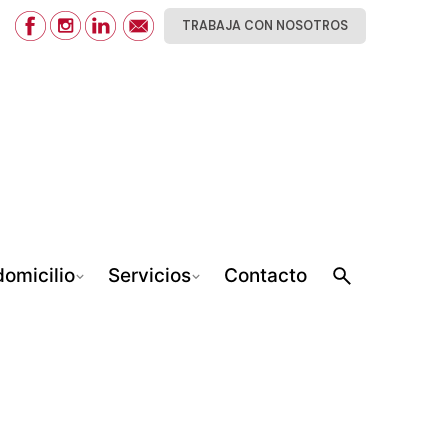
TRABAJA CON NOSOTROS
omicilio
Servicios
Contacto