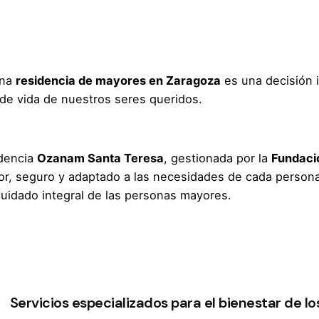
una
residencia de mayores en Zaragoza
es una decisión i
 de vida de nuestros seres queridos.
dencia
Ozanam Santa Teresa
, gestionada por la
Fundaci
r, seguro y adaptado a las necesidades de cada person
cuidado integral de las personas mayores.
Servicios especializados para el bienestar de lo