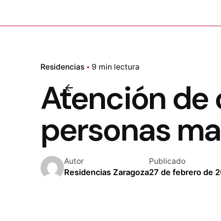
Residencias
9 min lectura
Atención de 
personas ma
Autor
Publicado
Residencias Zaragoza
27 de febrero de 