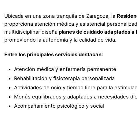
Ubicada en una zona tranquila de Zaragoza, la
Residen
proporciona atención médica y asistencial personalizad
multidisciplinar diseña
planes de cuidado adaptados a 
promoviendo la autonomía y la calidad de vida.
Entre los principales servicios destacan:
Atención médica y enfermería permanente
Rehabilitación y fisioterapia personalizada
Actividades de ocio y tiempo libre para la estimula
Menús equilibrados y adaptados a necesidades die
Acompañamiento psicológico y social