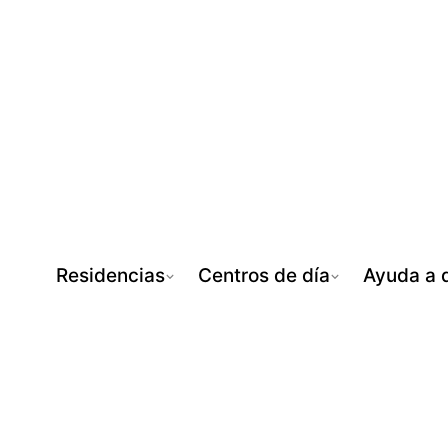
Residencias
Centros de día
Ayuda a d