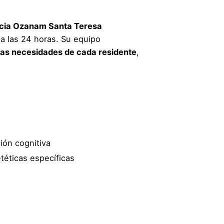
cia Ozanam Santa Teresa
a las 24 horas. Su equipo
las necesidades de cada residente
,
ción cognitiva
téticas específicas